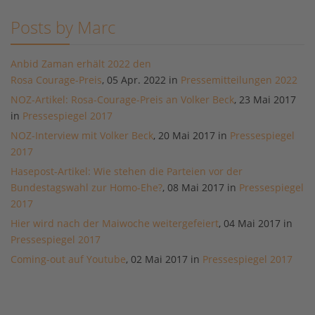
Posts by Marc
Anbid Zaman erhält 2022 den
Rosa Courage-Preis
, 05 Apr. 2022 in
Pressemitteilungen 2022
NOZ-Artikel: Rosa-Courage-Preis an Volker Beck
, 23 Mai 2017
in
Pressespiegel 2017
NOZ-Interview mit Volker Beck
, 20 Mai 2017 in
Pressespiegel
2017
Hasepost-Artikel: Wie stehen die Parteien vor der
Bundestagswahl zur Homo-Ehe?
, 08 Mai 2017 in
Pressespiegel
2017
Hier wird nach der Maiwoche weitergefeiert
, 04 Mai 2017 in
Pressespiegel 2017
Coming-out auf Youtube
, 02 Mai 2017 in
Pressespiegel 2017