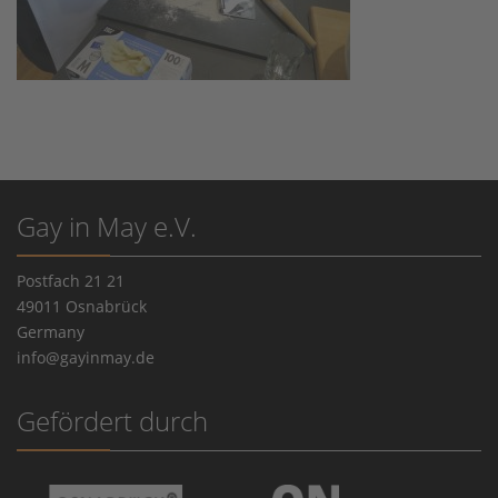
Gay in May e.V.
Postfach 21 21
49011 Osnabrück
Germany
info@gayinmay.de
Gefördert durch