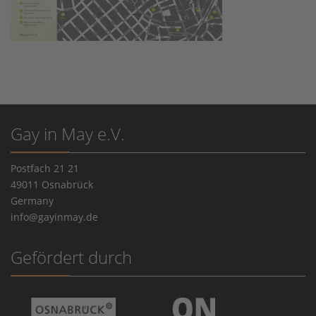
Gay in May e.V.
Postfach 21 21
49011 Osnabrück
Germany
info@gayinmay.de
Gefördert durch