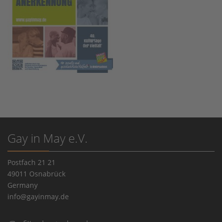
Gay in May e.V.
Postfach 21 21
49011 Osnabrück
Germany
info@gayinmay.de