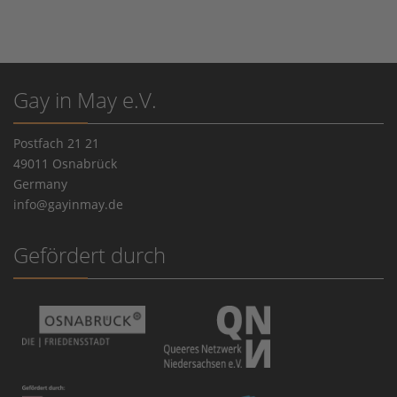
Gay in May e.V.
Postfach 21 21
49011 Osnabrück
Germany
info@gayinmay.de
Gefördert durch