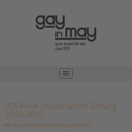
Toggle
navigation
PDF Neue Osnabruecker Zeitung
29.04.2010
PDF Neue Osnabruecker Zeitung 29.04.2010