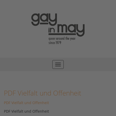
Toggle
navigation
PDF Vielfalt und Offenheit
PDF Vielfalt und Offenheit
PDF Vielfalt und Offenheit