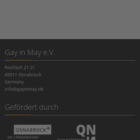
Gay in May e.V.
Postfach 21 21
49011 Osnabrück
Germany
info@gayinmay.de
Gefördert durch