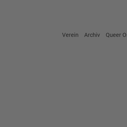
Verein
Archiv
Queer O