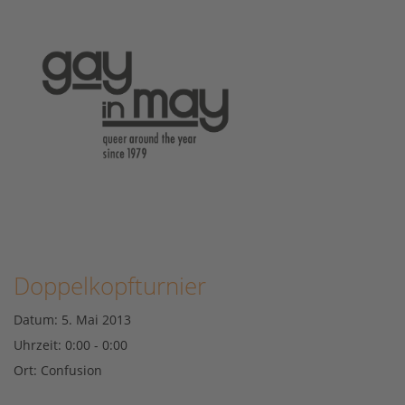
Doppelkopfturnier
Datum:
5. Mai 2013
Uhrzeit:
0:00 - 0:00
Ort:
Confusion