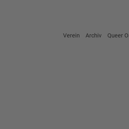
Verein
Archiv
Queer O