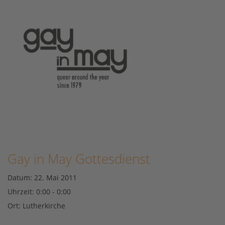
Gay in May Gottesdienst
Datum:
22. Mai 2011
Uhrzeit:
0:00 - 0:00
Ort:
Lutherkirche