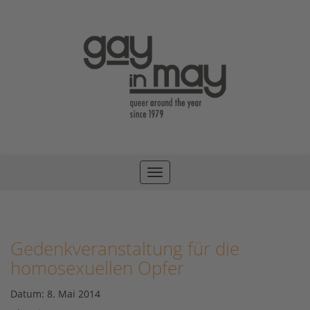
Toggle
navigation
Gedenkveranstaltung für die
homosexuellen Opfer
Datum:
8. Mai 2014