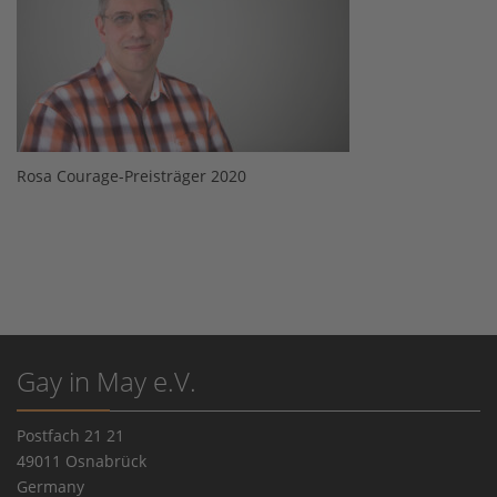
Rosa Courage-Preisträger 2020
Gay in May e.V.
Postfach 21 21
49011 Osnabrück
Germany