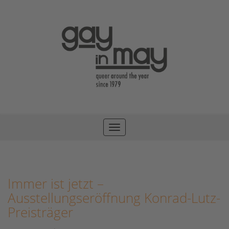
Toggle
navigation
Immer ist jetzt –
Ausstellungseröffnung Konrad-Lutz-
Preisträger