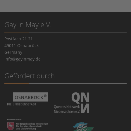
Gay in May e.V.
Postfach 21 21
49011 Osnabrück
Germany
info@gayinmay.de
Gefördert durch