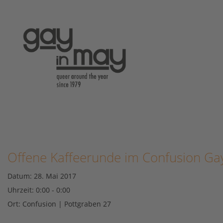
Offene Kaffeerunde im Confusion G
Datum:
28. Mai 2017
Uhrzeit:
0:00 - 0:00
Ort:
Confusion | Pottgraben 27