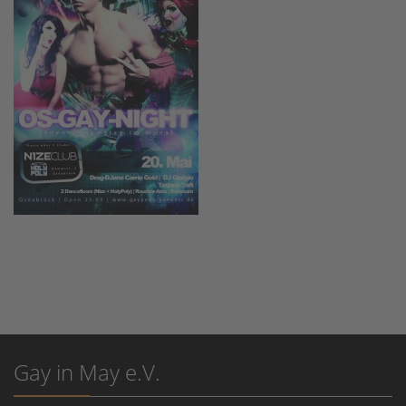
Gay in May e.V.