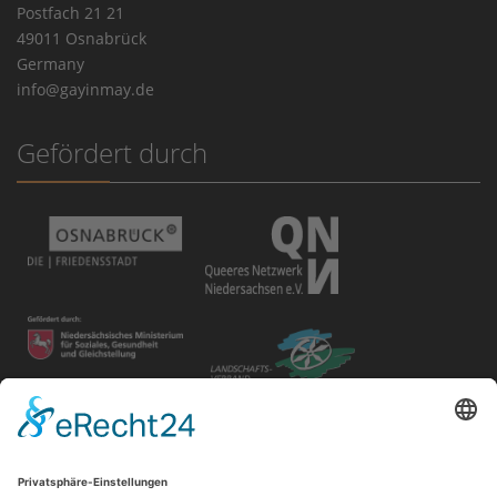
Postfach 21 21
49011 Osnabrück
Germany
info@gayinmay.de
Gefördert durch