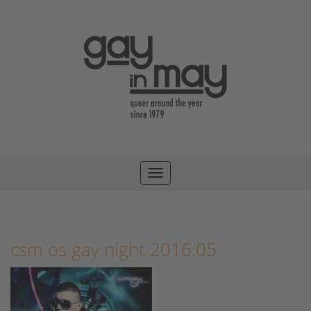
Toggle
navigation
csm os gay night 2016.05