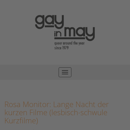
Toggle
navigation
Rosa Monitor: Lange Nacht der
kurzen Filme (lesbisch-schwule
Kurzfilme)