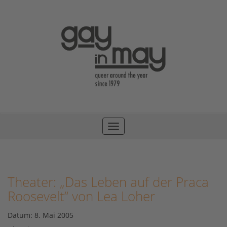
Toggle
navigation
Theater: „Das Leben auf der Praca
Roosevelt“ von Lea Loher
Datum:
8. Mai 2005