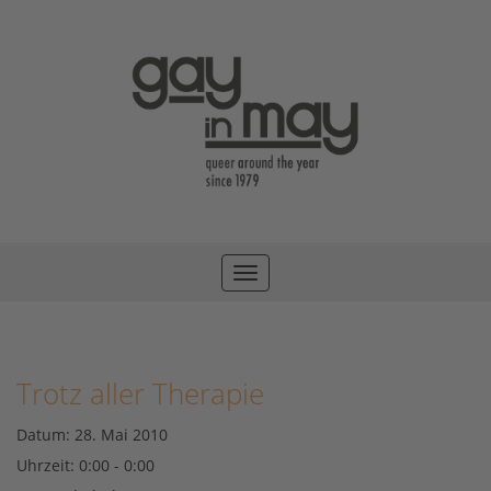
Toggle
navigation
Trotz aller Therapie
Datum:
28. Mai 2010
Uhrzeit:
0:00 - 0:00