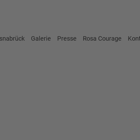
snabrück
Galerie
Presse
Rosa Courage
Kon