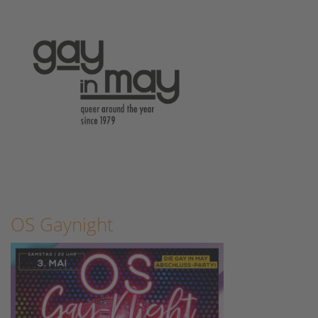
OS Gaynight