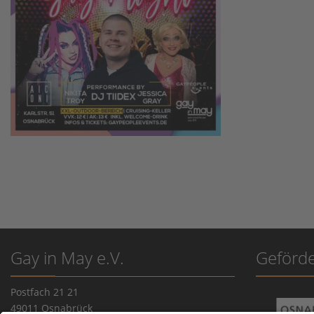
Gay in May e.V.
Geförde
Postfach 21 21
49011 Osnabrück