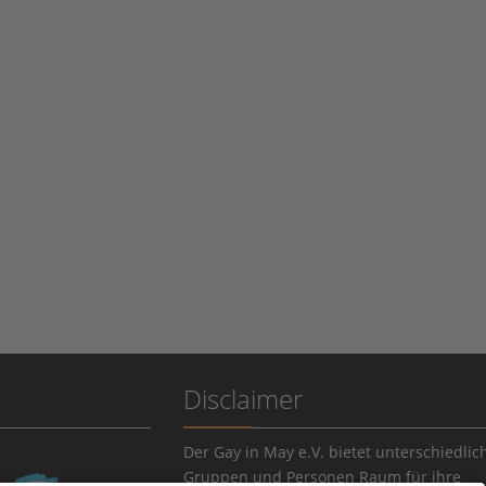
Disclaimer
Der Gay in May e.V. bietet unterschiedlic
Gruppen und Personen Raum für ihre