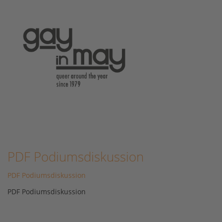
PDF Podiumsdiskussion
PDF Podiumsdiskussion
PDF Podiumsdiskussion