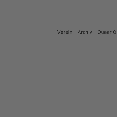
Verein
Archiv
Queer O