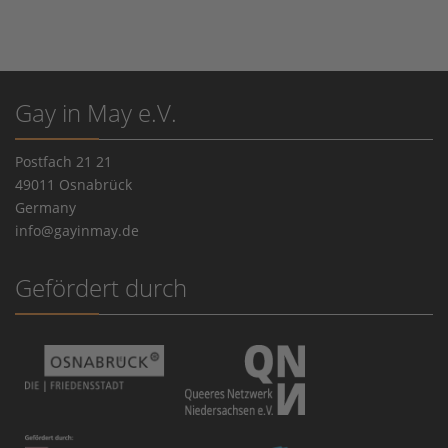
Gay in May e.V.
Postfach 21 21
49011 Osnabrück
Germany
info@gayinmay.de
Gefördert durch