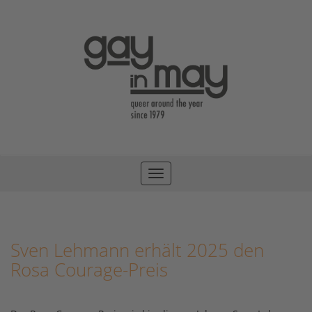
Toggle
navigation
Sven Lehmann erhält 2025 den
Rosa Courage-Preis