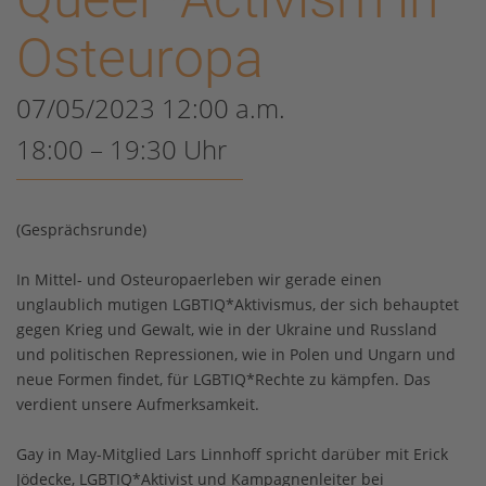
Osteuropa
07/05/2023 12:00 a.m.
18:00 – 19:30 Uhr
(Gesprächsrunde)
In Mittel- und Osteuropaerleben wir gerade einen
unglaublich mutigen LGBTIQ*Aktivismus, der sich behauptet
gegen Krieg und Gewalt, wie in der Ukraine und Russland
und politischen Repressionen, wie in Polen und Ungarn und
neue Formen findet, für LGBTIQ*Rechte zu kämpfen. Das
verdient unsere Aufmerksamkeit.
Gay in May-Mitglied Lars Linnhoff spricht darüber mit Erick
Jödecke, LGBTIQ*Aktivist und Kampagnenleiter bei