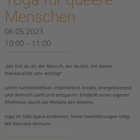
Menschen
06.05.2023
10:00 – 11:00
„Mir bist du als der Mensch, der du bist, mit deiner
Individualität sehr wichtig!“
Leicht nachvollziehbar, inspirierend, kreativ, energetisierend
und dennoch sanft und entspannt. Entdeckt euren eigenen
Rhythmus, durch die Melodie des Atmens.
Yoga im Safe Space.entdecken. Keine Vorerfahrungen nötig.
Mit Manuela Venturin.