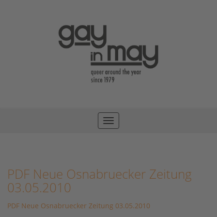
Toggle
navigation
PDF Neue Osnabruecker Zeitung
03.05.2010
PDF Neue Osnabruecker Zeitung 03.05.2010