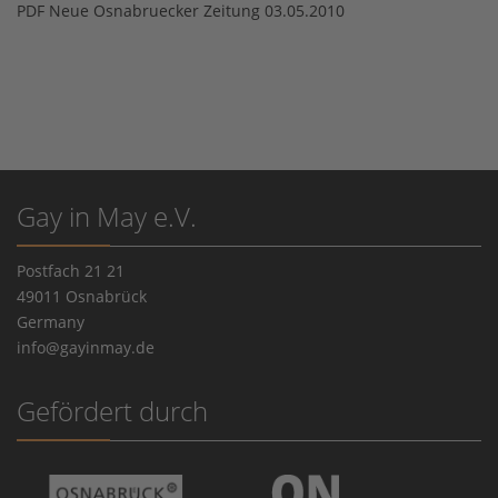
PDF Neue Osnabruecker Zeitung 03.05.2010
Gay in May e.V.
Postfach 21 21
49011 Osnabrück
Germany
info@gayinmay.de
Gefördert durch