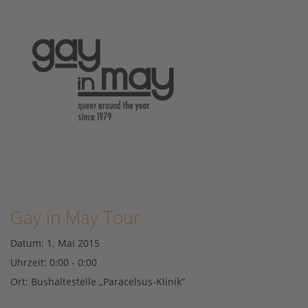
Gay in May Tour
Datum:
1. Mai 2015
Uhrzeit:
0:00 - 0:00
Ort:
Bushaltestelle „Paracelsus-Klinik“