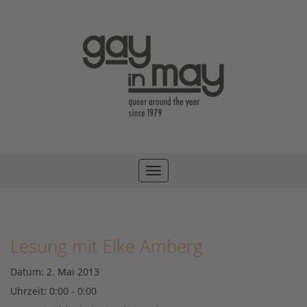
Toggle
navigation
Lesung mit Elke Amberg
Datum:
2. Mai 2013
Uhrzeit:
0:00 - 0:00