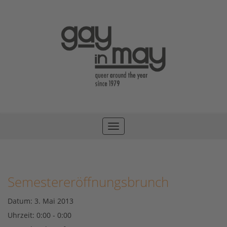
Toggle
navigation
Semestereröffnungsbrunch
Datum:
3. Mai 2013
Uhrzeit:
0:00 - 0:00