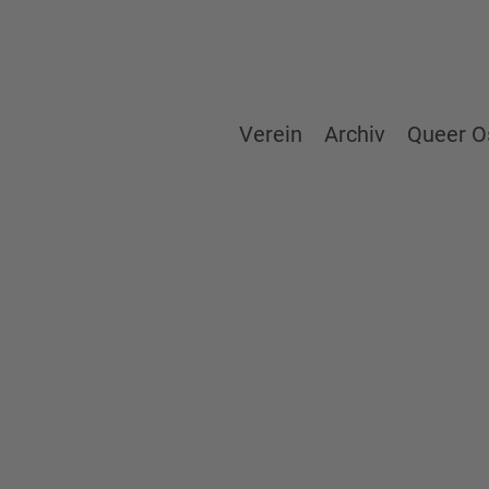
Verein
Archiv
Queer O