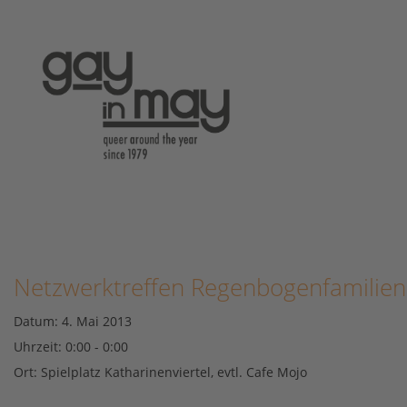
Netzwerktreffen Regenbogenfamilien
Datum:
4. Mai 2013
Uhrzeit:
0:00 - 0:00
Ort:
Spielplatz Katharinenviertel, evtl. Cafe Mojo