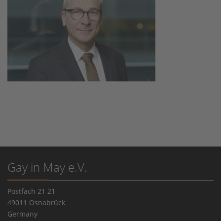
Gay in May e.V.
Postfach 21 21
49011 Osnabrück
Germany