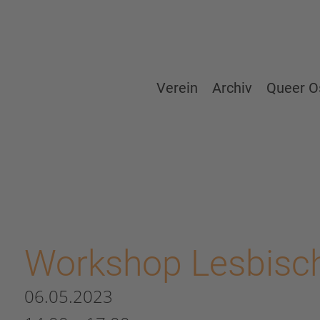
Verein
Archiv
Queer O
Workshop Lesbis
06.05.2023